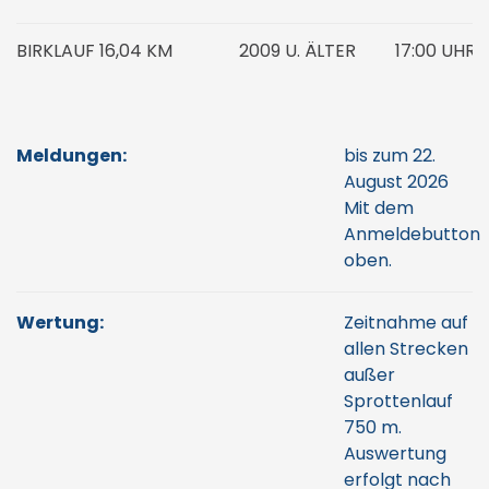
BIRKLAUF 16,04 KM
2009 U. ÄLTER
17:00 UHR
Meldungen:
bis zum 22.
August 2026
Mit dem
Anmeldebutton
oben.
Wertung:
Zeitnahme auf
allen Strecken
außer
Sprottenlauf
750 m.
Auswertung
erfolgt nach