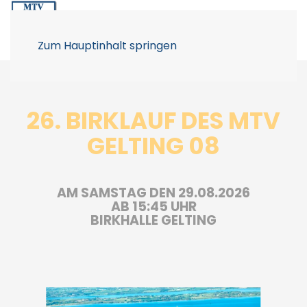
Zum Hauptinhalt springen
26. BIRKLAUF DES MTV
GELTING 08
AM SAMSTAG DEN 29.08.2026
AB 15:45 UHR
BIRKHALLE GELTING