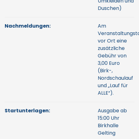
Umkleiden und
Duschen)
Nachmeldungen:
Am
Veranstaltungst
vor Ort eine
zusätzliche
Gebühr von
3,00 Euro
(Birk-,
Nordschaulauf
und „Lauf für
ALLE“).
Startunterlagen:
Ausgabe ab
15:00 Uhr
Birkhalle
Gelting