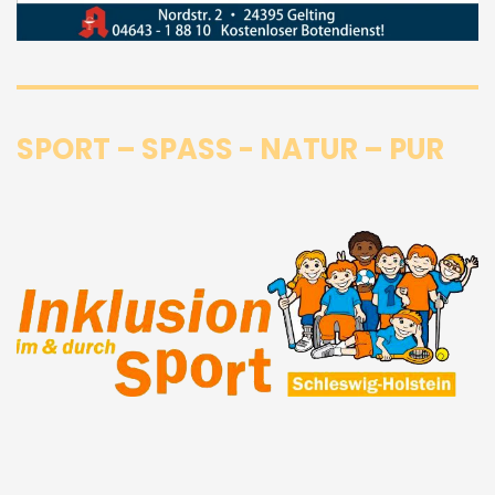
SPORT – SPASS - NATUR – PUR