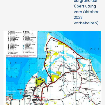
aufgrund der
Überflutung
vom Oktober
2023
vorbehalten)