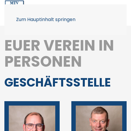
Zum Hauptinhalt springen
EUER VEREIN IN
PERSONEN
GESCHÄFTSSTELLE