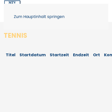
Zum Hauptinhalt springen
TENNIS
Titel
Startdatum
Startzeit
Endzeit
Ort
Kon