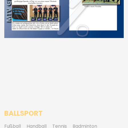
BALLSPORT
Fußball
Handball
Tennis
Badminton