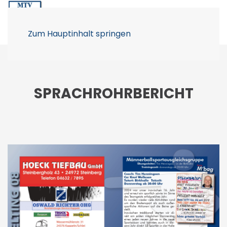
Zum Hauptinhalt springen
SPRACHROHRBERICHT