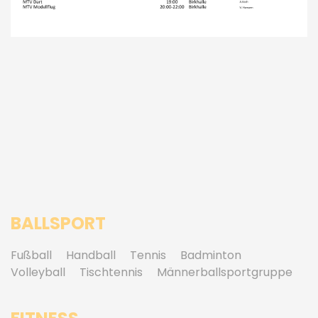
BALLSPORT
Fußball
Handball
Tennis
Badminton
Volleyball
Tischtennis
Männerballsportgruppe