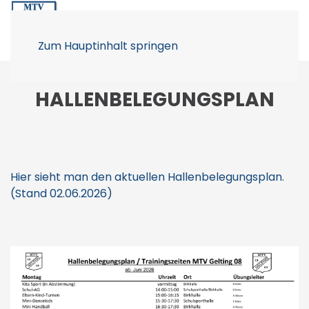
Zum Hauptinhalt springen
HALLENBELEGUNGSPLAN
Hier sieht man den aktuellen Hallenbelegungsplan.
(Stand 02.06.2026)