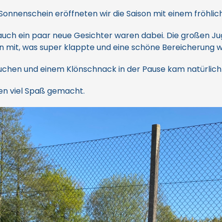
Sonnenschein eröffneten wir die Saison mit einem fröhli
auch ein paar neue Gesichter waren dabei. Die großen Ju
 mit, was super klappte und eine schöne Bereicherung w
Kuchen und einem Klönschnack in der Pause kam natürlich 
len viel Spaß gemacht.