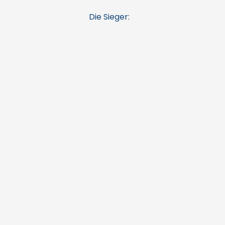
Die Sieger: