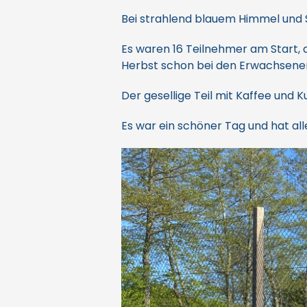
Bei strahlend blauem Himmel und 
Es waren 16 Teilnehmer am Start, 
Herbst schon bei den Erwachsenen
Der gesellige Teil mit Kaffee und 
Es war ein schöner Tag und hat al