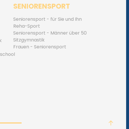
SENIORENSPORT
Seniorensport - für Sie und Ihn
Reha-Sport
Seniorensport - Männer über 50
Sitzgymnastik
k
Frauen - Seniorensport
 school