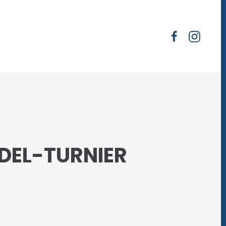
EL-TURNIER