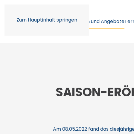
Zum Hauptinhalt springen
Unser Verein
Abteilungen und Angebote
Ter
SAISON-ERÖ
Am 08.05.2022 fand das diesjährige