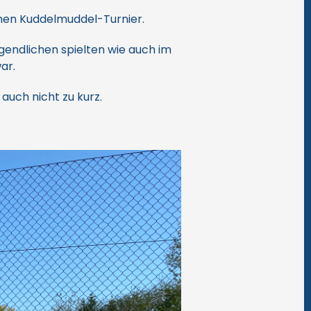
chen Kuddelmuddel-Turnier.
gendlichen spielten wie auch im
ar.
auch nicht zu kurz.