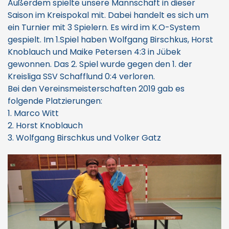
Außerdem spielte unsere Mannschaft in dieser
Saison im Kreispokal mit. Dabei handelt es sich um
ein Turnier mit 3 Spielern. Es wird im K.O-System
gespielt. Im 1.Spiel haben Wolfgang Birschkus, Horst
Knoblauch und Maike Petersen 4:3 in Jübek
gewonnen. Das 2. Spiel wurde gegen den 1. der
Kreisliga SSV Schafflund 0:4 verloren.
Bei den Vereinsmeisterschaften 2019 gab es
folgende Platzierungen:
1. Marco Witt
2. Horst Knoblauch
3. Wolfgang Birschkus und Volker Gatz