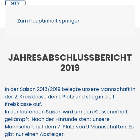
Zum Hauptinhalt springen
JAHRESABSCHLUSSBERICHT
2019
In der Saison 2018/2019 belegte unsere Mannschaft in
der 2. Kreisklasse den 1. Platz und stieg in die 1.
Kreisklasse auf.
In der laufenden Saison wird um den Klassenerhalt
gekämpft. Nach der Hinrunde steht unsere
Mannschaft auf dem 7. Platz von 9 Mannschaften. Es
gibt nur einen Absteiger.