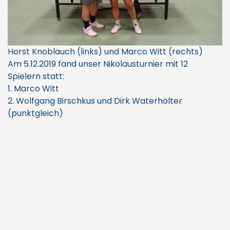
Horst Knoblauch (links) und Marco Witt (rechts)
Am 5.12.2019 fand unser Nikolausturnier mit 12
Spielern statt:
1. Marco Witt
2. Wolfgang Birschkus und Dirk Waterhölter
(punktgleich)