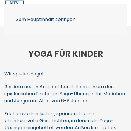
Zum Hauptinhalt springen
YOGA FÜR KINDER
Wir spielen Yoga!
Bei dem neuen Angebot handelt es sich um den
spielerischen Einstieg in Yoga-Übungen für Mädchen
und Jungen im Alter von 6-8 Jahren.
Euch erwarten lustige, spannende oder
phantasievolle Geschichten, in denen die Yoga-
Übungen eingebettet werden. Außerdem gibt es