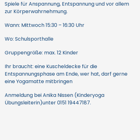
Spiele für Anspannung, Entspannung und vor allem
zur Körperwahrnehmung.
Wann: Mittwoch 15:30 – 16:30 Uhr
Wo: Schulsporthalle
Gruppengröße: max. 12 Kinder
Ihr braucht: eine Kuscheldecke für die
Entspannungsphase am Ende, wer hat, darf gerne
eine Yogamatte mitbringen
Anmeldung bei Anika Nissen (Kinderyoga
Übungsleiterin)unter 0151 19447187.