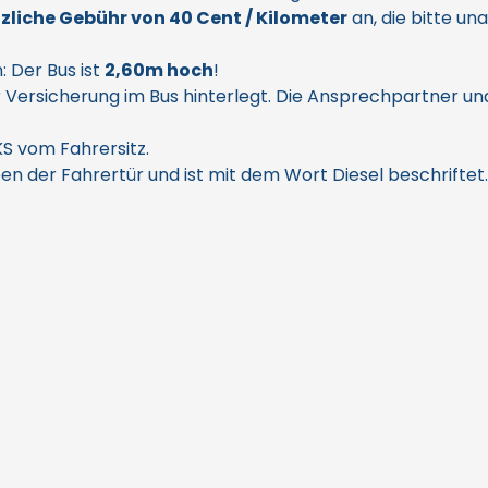
zliche Gebühr von 40 Cent / Kilometer
an, die bitte u
: Der Bus ist
2,60m hoch
!
r Versicherung im Bus hinterlegt. Die Ansprechpartner und
S vom Fahrersitz.
en der Fahrertür und ist mit dem Wort Diesel beschriftet