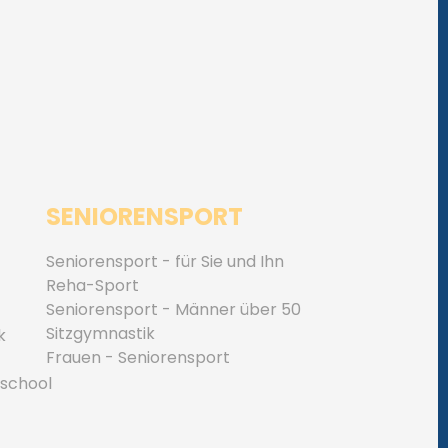
SENIORENSPORT
Seniorensport - für Sie und Ihn
Reha-Sport
Seniorensport - Männer über 50
Sitzgymnastik
k
Frauen - Seniorensport
 school