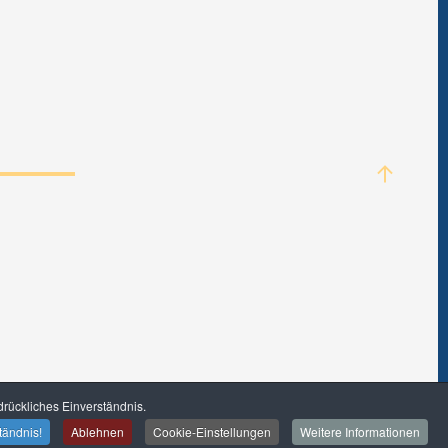
rückliches Einverständnis.
tändnis!
Ablehnen
Cookie-Einstellungen
Weitere Informationen